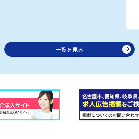
一覧を見る