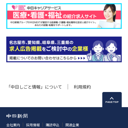
「中日しごと情報」について
利用規約
会社案内
採用情報
購読申込
関連企業