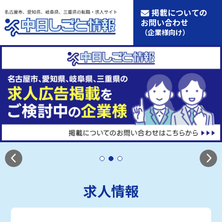
掲載についての
お問い合わせ
（企業様向け）
求人情報