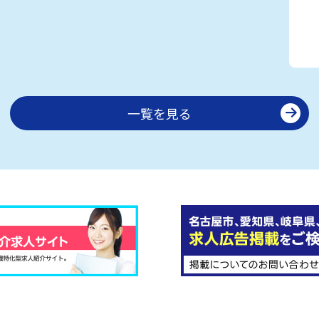
一覧を見る