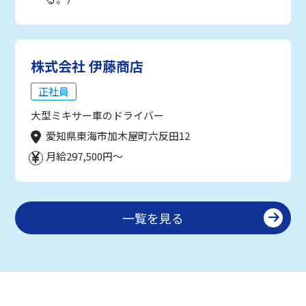
株式会社 伊藤商店
正社員
大型ミキサー車のドライバー
愛知県東海市加木屋町六反田12
月給297,500円～
一覧を見る