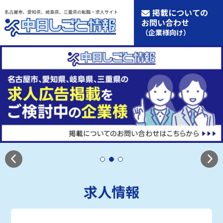
掲載についての
お問い合わせ
（企業様向け）
求人情報