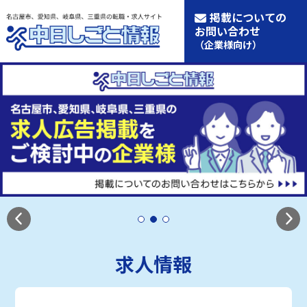
掲載についての
お問い合わせ
（企業様向け）
求人情報