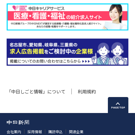
「中日しごと情報」について
利用規約
会社案内
採用情報
購読申込
関連企業