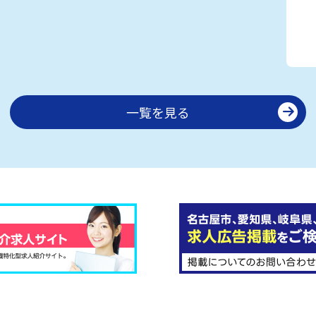
一覧を見る