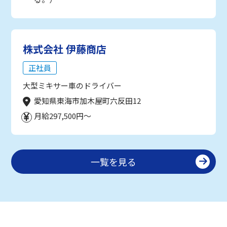
株式会社 伊藤商店
正社員
大型ミキサー車のドライバー
愛知県東海市加木屋町六反田12
月給297,500円～
一覧を見る