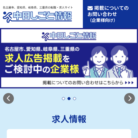
掲載についての
お問い合わせ
（企業様向け）
求人情報