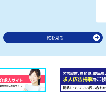
一覧を見る