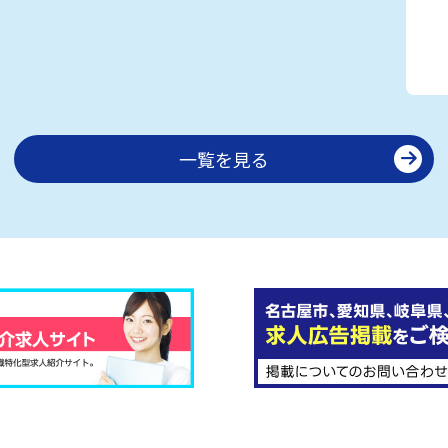
一覧を見る