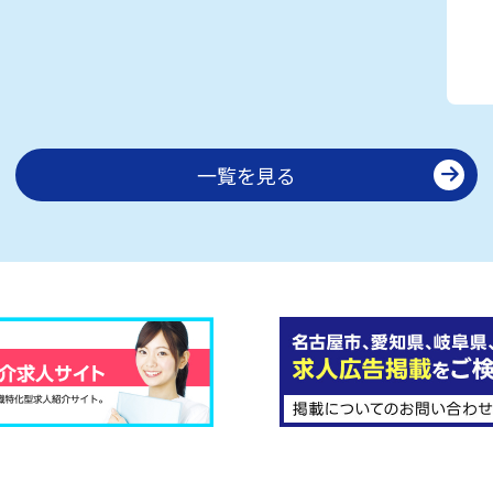
一覧を見る