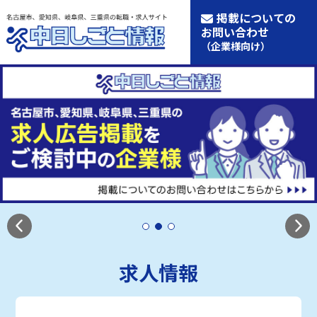
掲載についての
お問い合わせ
（企業様向け）
求人情報