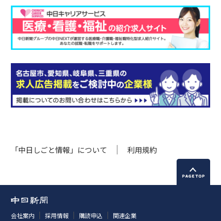
「中日しごと情報」について
利用規約
会社案内
採用情報
購読申込
関連企業