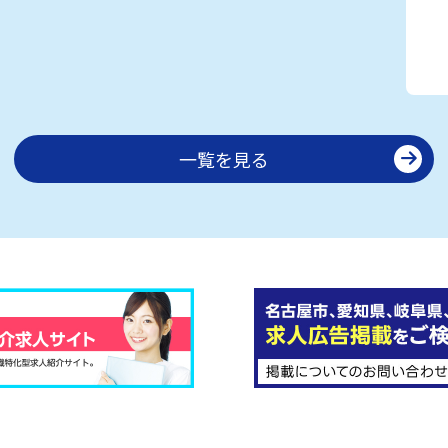
一覧を見る