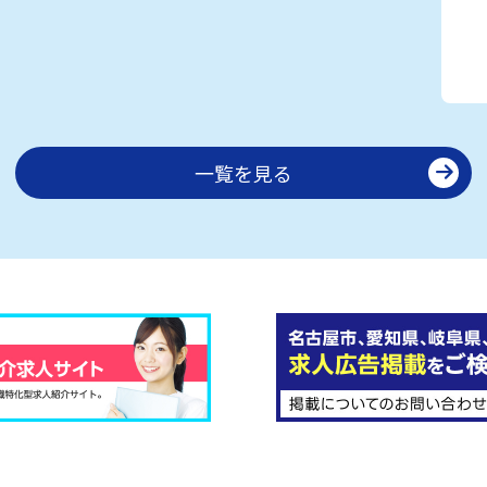
一覧を見る