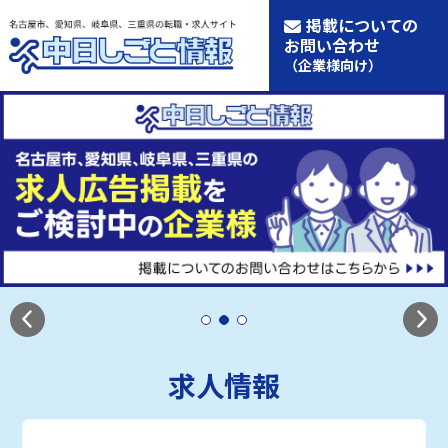
掲載についての
お問い合わせ
（企業様向け）
求人情報