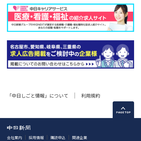
「中日しごと情報」について
利用規約
会社案内
採用情報
購読申込
関連企業