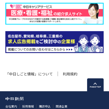
「中日しごと情報」について
利用規約
会社案内
採用情報
購読申込
関連企業