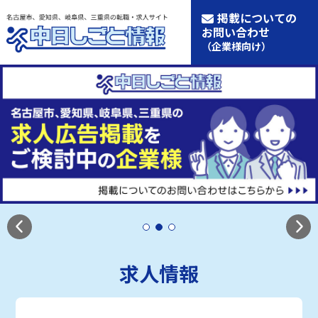
掲載についての
お問い合わせ
（企業様向け）
求人情報