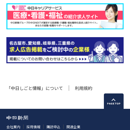
「中日しごと情報」について
利用規約
会社案内
採用情報
購読申込
関連企業