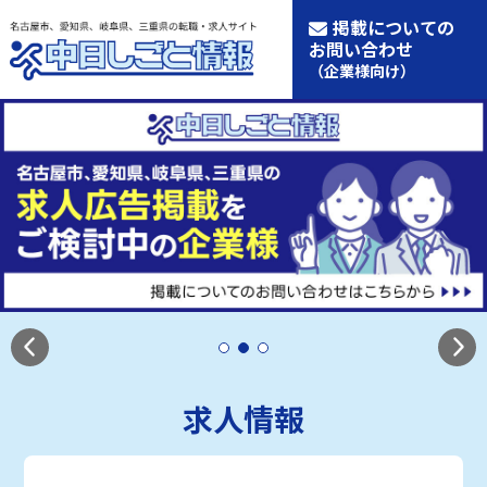
掲載についての
お問い合わせ
（企業様向け）
求人情報