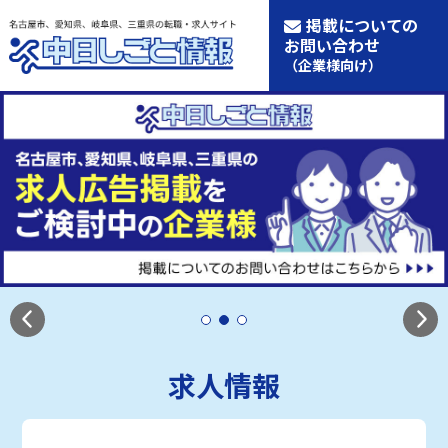
掲載についての
お問い合わせ
（企業様向け）
求人情報