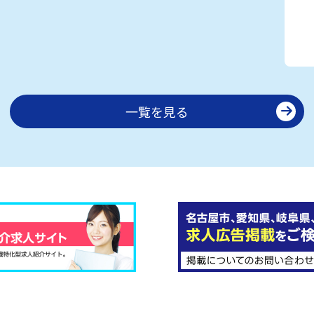
一覧を見る