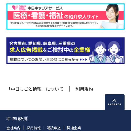
「中日しごと情報」について
利用規約
会社案内
採用情報
購読申込
関連企業