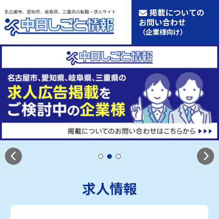
掲載についての
お問い合わせ
（企業様向け）
求人情報