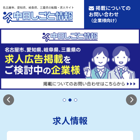
掲載についての
お問い合わせ
（企業様向け）
求人情報