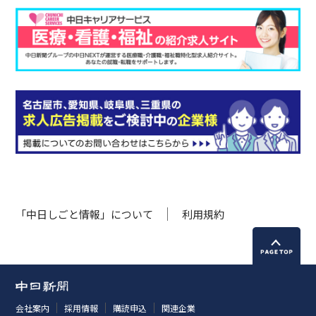
「中日しごと情報」について
利用規約
会社案内
採用情報
購読申込
関連企業