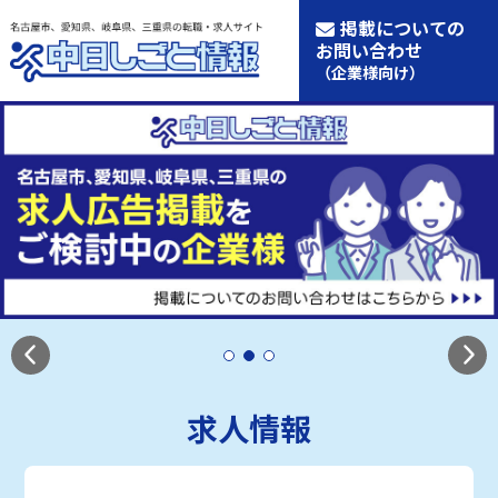
掲載についての
お問い合わせ
（企業様向け）
求人情報