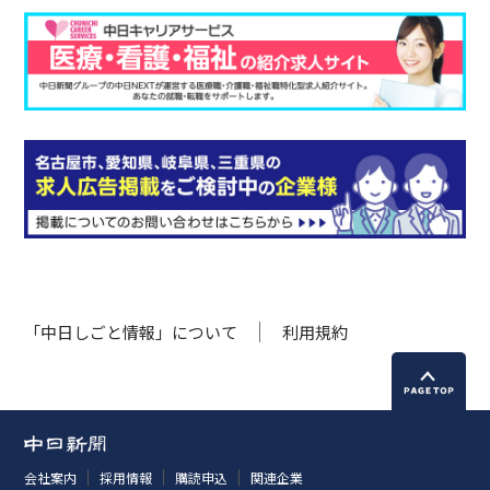
「中日しごと情報」について
利用規約
会社案内
採用情報
購読申込
関連企業