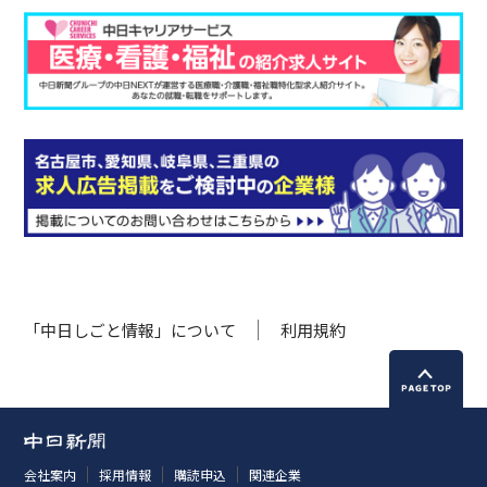
「中日しごと情報」について
利用規約
会社案内
採用情報
購読申込
関連企業