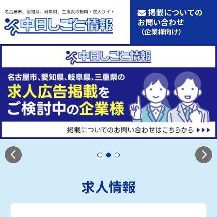
掲載についての
お問い合わせ
（企業様向け）
求人情報