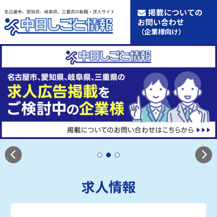
掲載についての
お問い合わせ
（企業様向け）
求人情報