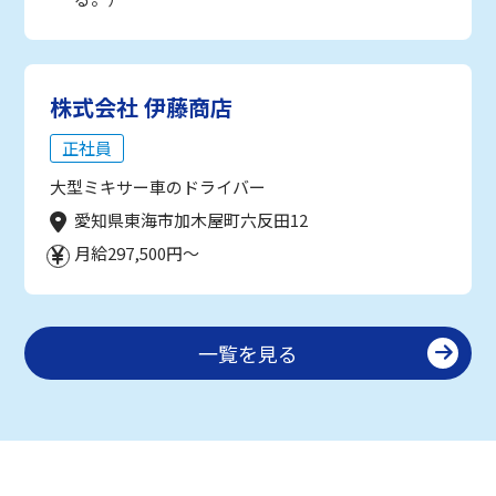
株式会社 伊藤商店
正社員
大型ミキサー車のドライバー
愛知県東海市加木屋町六反田12
月給297,500円～
一覧を見る