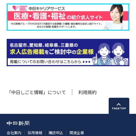
「中日しごと情報」について
利用規約
会社案内
採用情報
購読申込
関連企業