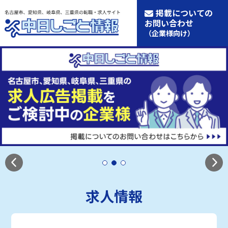
掲載についての
お問い合わせ
（企業様向け）
求人情報