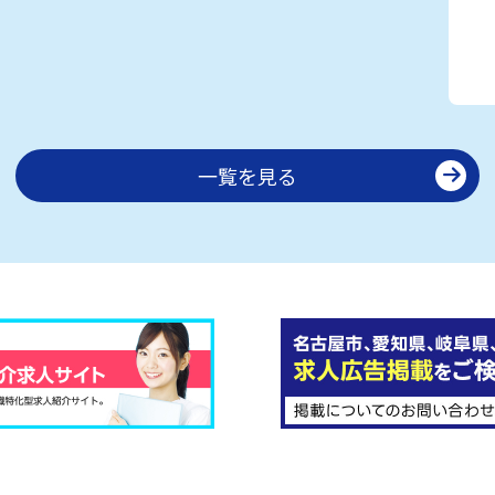
一覧を見る