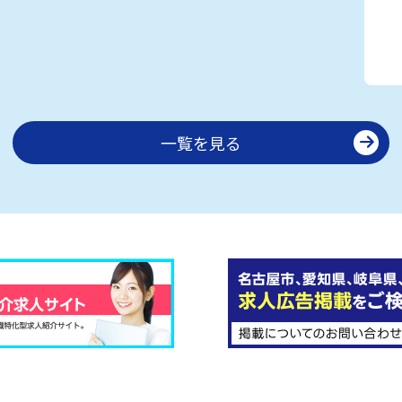
一覧を見る