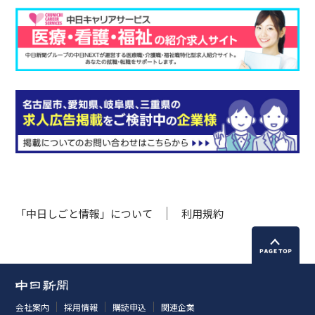
「中日しごと情報」について
利用規約
会社案内
採用情報
購読申込
関連企業