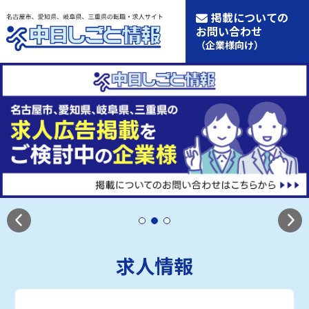
掲載についての
お問い合わせ
（企業様向け）
求人情報