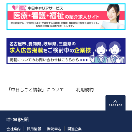
「中日しごと情報」について
利用規約
会社案内
採用情報
購読申込
関連企業