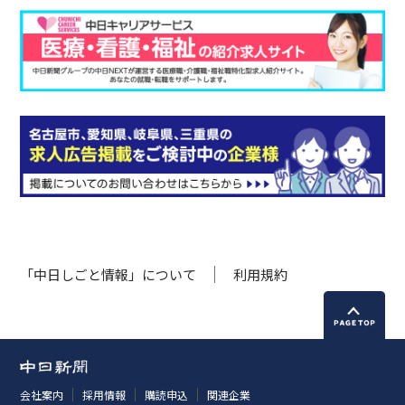
「中日しごと情報」について
利用規約
会社案内
採用情報
購読申込
関連企業