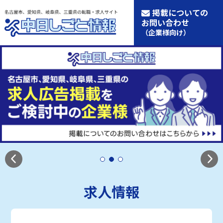
掲載についての
お問い合わせ
（企業様向け）
求人情報