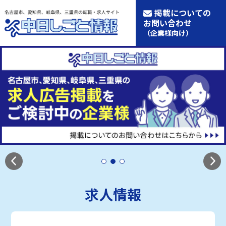
掲載についての
お問い合わせ
（企業様向け）
求人情報