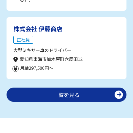
株式会社 伊藤商店
正社員
大型ミキサー車のドライバー
愛知県東海市加木屋町六反田12
月給297,500円～
一覧を見る