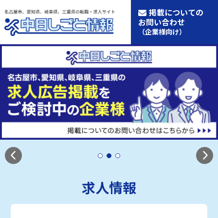
掲載についての
お問い合わせ
（企業様向け）
求人情報