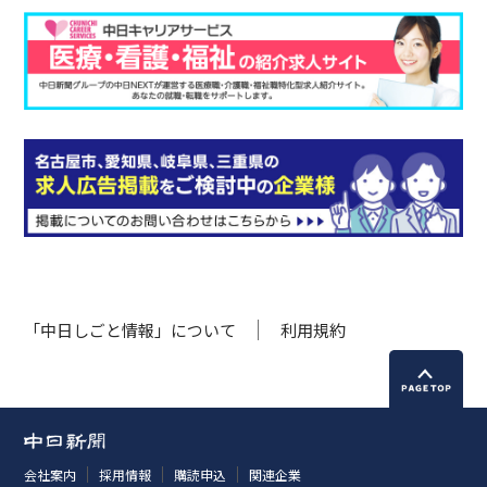
「中日しごと情報」について
利用規約
会社案内
採用情報
購読申込
関連企業