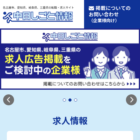
掲載についての
お問い合わせ
（企業様向け）
求人情報