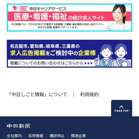
「中日しごと情報」について
利用規約
会社案内
採用情報
購読申込
関連企業