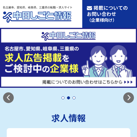
掲載についての
お問い合わせ
（企業様向け）
求人情報