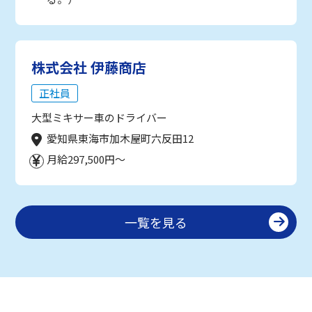
株式会社 伊藤商店
正社員
大型ミキサー車のドライバー
愛知県東海市加木屋町六反田12
月給297,500円～
一覧を見る