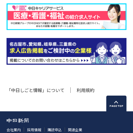
「中日しごと情報」について
利用規約
会社案内
採用情報
購読申込
関連企業