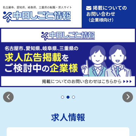
掲載についての
お問い合わせ
（企業様向け）
求人情報