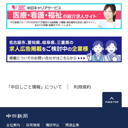
「中日しごと情報」について
利用規約
会社案内
採用情報
購読申込
関連企業