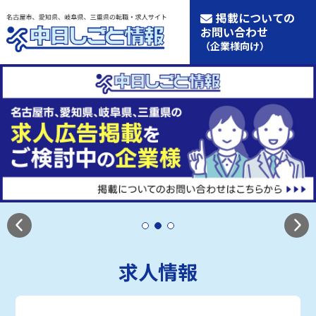
掲載についての
お問い合わせ
（企業様向け）
求人情報