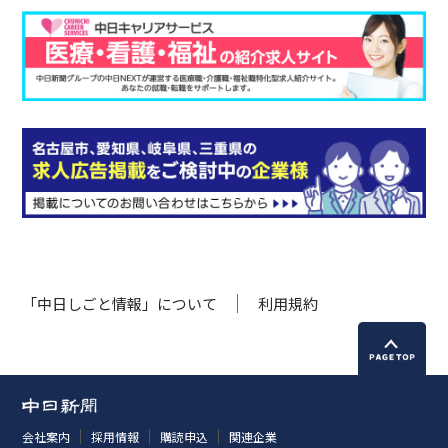
「中日しごと情報」について
利用規約
会社案内
採用情報
購読申込
関連企業