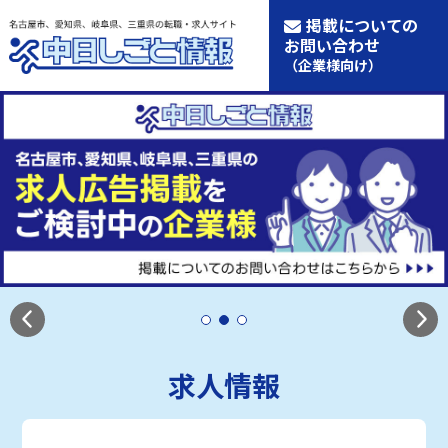
掲載についての
お問い合わせ
（企業様向け）
求人情報