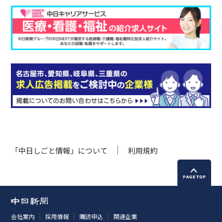
「中日しごと情報」について
利用規約
会社案内
採用情報
購読申込
関連企業