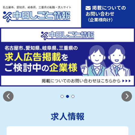
掲載についての
お問い合わせ
（企業様向け）
求人情報