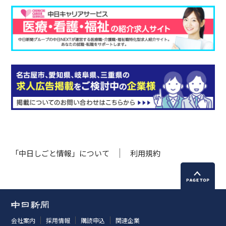
「中日しごと情報」について
利用規約
会社案内
採用情報
購読申込
関連企業