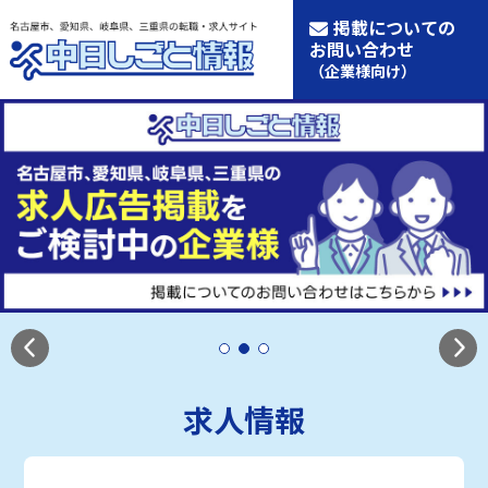
掲載についての
お問い合わせ
（企業様向け）
求人情報