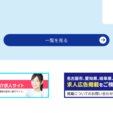
一覧を見る