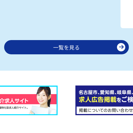
一覧を見る