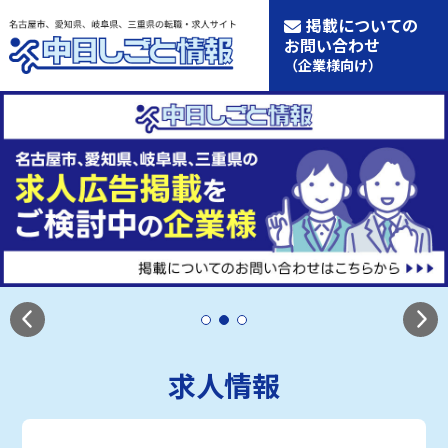
掲載についての
お問い合わせ
（企業様向け）
求人情報