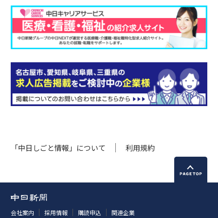
「中日しごと情報」について
利用規約
会社案内
採用情報
購読申込
関連企業