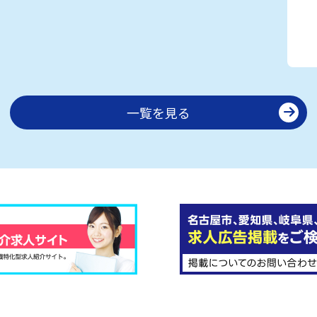
一覧を見る