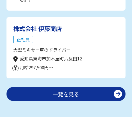
株式会社 伊藤商店
正社員
大型ミキサー車のドライバー
愛知県東海市加木屋町六反田12
月給297,500円～
一覧を見る