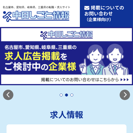
掲載についての
お問い合わせ
（企業様向け）
求人情報