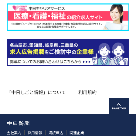
「中日しごと情報」について
利用規約
会社案内
採用情報
購読申込
関連企業