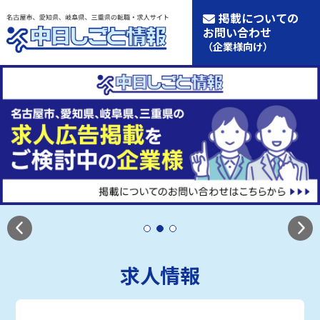
掲載についての
お問い合わせ
（企業様向け）
求人情報