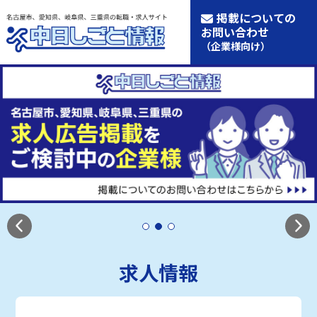
掲載についての
お問い合わせ
（企業様向け）
求人情報