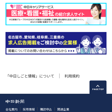
「中日しごと情報」について
利用規約
会社案内
採用情報
購読申込
関連企業