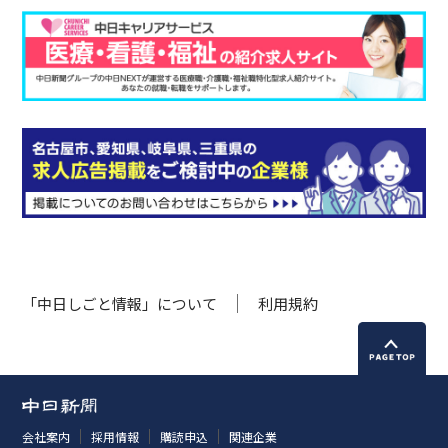
「中日しごと情報」について
利用規約
会社案内
採用情報
購読申込
関連企業