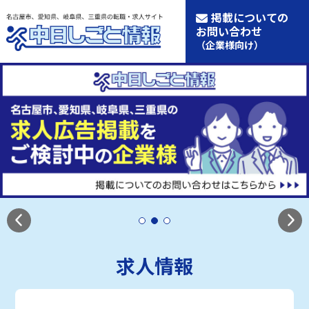
掲載についての
お問い合わせ
（企業様向け）
求人情報