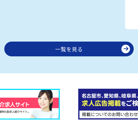
一覧を見る