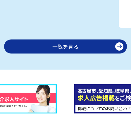
一覧を見る