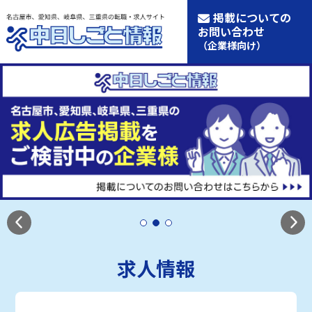
掲載についての
お問い合わせ
（企業様向け）
求人情報