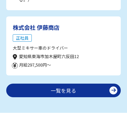
株式会社 伊藤商店
正社員
大型ミキサー車のドライバー
愛知県東海市加木屋町六反田12
月給297,500円～
一覧を見る