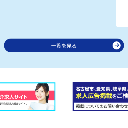
一覧を見る